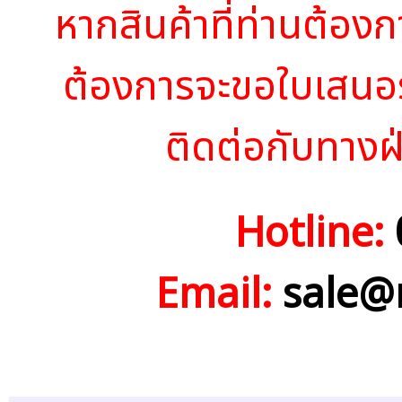
หากสินค้าที่ท่านต้องก
ต้องการจะขอใบเสนอ
ติดต่อกับทางฝ
Hotline:
Email:
sale@