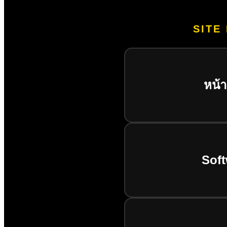
SITE
หน้
Soft