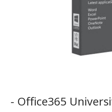
- Office365 Univers