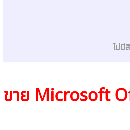
ไม่มี
ขาย Microsoft Of