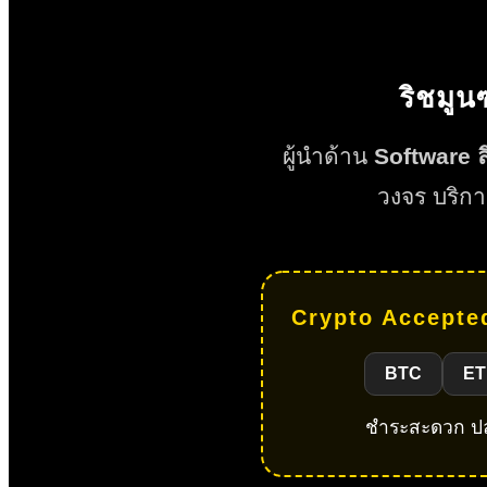
ริชมูน
ผู้นำด้าน
Software ลิ
วงจร บริกา
Crypto Accepted
BTC
ET
ชำระสะดวก ปลอ