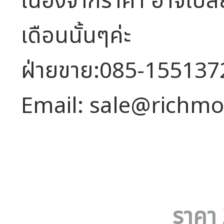
เนื่องจากราคา อาจเปล
เดือนนั้นๆค่ะ
ฝ่ายขาย:085-155137
Email: sale@richmo
ราคา