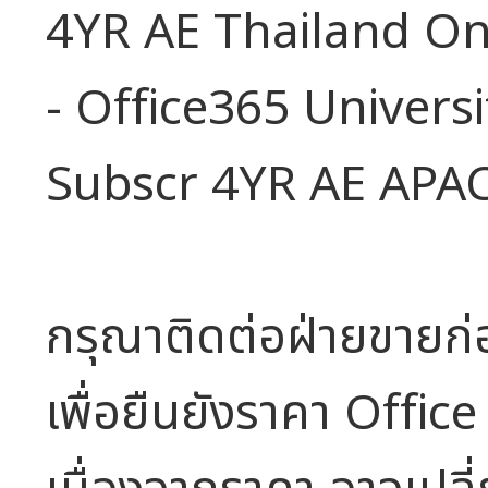
4YR AE Thailand On
- Office365 Universi
Subscr 4YR AE APA
กรุณาติดต่อฝ่ายขายก่อ
เพื่อยืนยังราคา Offi