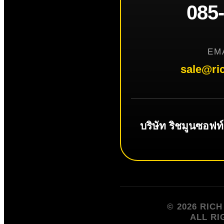
085
EM
sale@ri
บริษัท ริชมูนซอฟท
© 2026 RIC
ALL RI