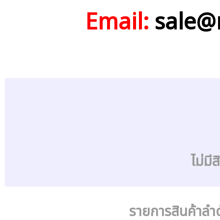
Email:
sale@
ไม่มี
รายการสินค้าลำดั