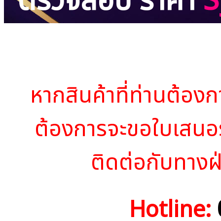
ตรวจสอบ ราคา
S
หากสินค้าที่ท่านต้องก
ต้องการจะขอใบเสนอ
ติดต่อกับทางฝ
Hotline: