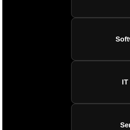
Soft
IT
Se