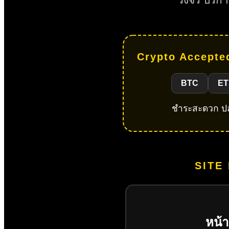
Crypto Accepted
BTC
ET
ชำระสะดวก ปลอ
SITE
หน้