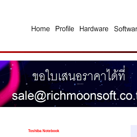
Toshiba Notebook