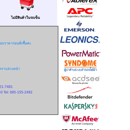
ไม่มีสินค้าในรถเข็น
ราคาก่อนสั่งซื้อค่ะ
ทราบล่วงหน้า
721-7481
0 Tel: 085-155-2492