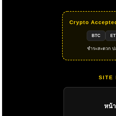
Crypto Accepted
BTC
ET
ชำระสะดวก ปลอ
SITE
หน้