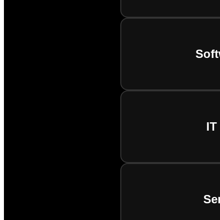
Soft
IT
Se