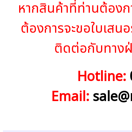
หากสินค้าที่ท่านต้องก
ต้องการจะขอใบเสนอ
ติดต่อกับทางฝ
Hotline:
Email:
sale@