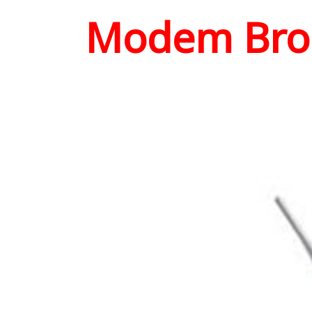
Modem Bro