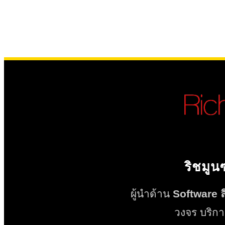
ริชมูน
ผู้นำด้าน
Software ลิ
วงจร บริกา