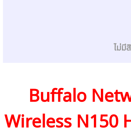
ไม่มี
Buffalo Netw
Wireless N150 